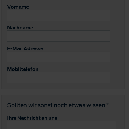
Vorname
Nachname
E-Mail Adresse
Mobiltelefon
Sollten wir sonst noch etwas wissen?
Ihre Nachricht an uns