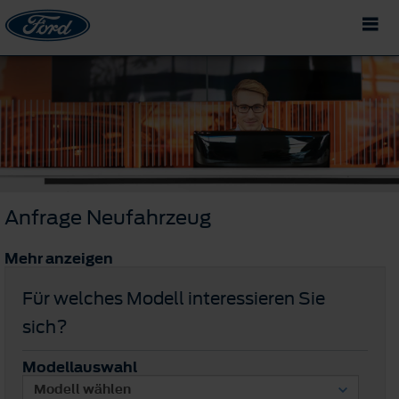
Anfrage Neufahrzeug
Mehr anzeigen
Für welches Modell interessieren Sie
sich?
Modellauswahl