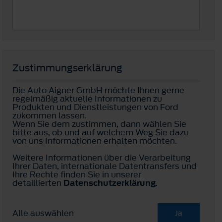
Zustimmungserklärung
Die Auto Aigner GmbH möchte Ihnen gerne
regelmäßig aktuelle Informationen zu
Produkten und Dienstleistungen von Ford
zukommen lassen.
Wenn Sie dem zustimmen, dann wählen Sie
bitte aus, ob und auf welchem Weg Sie dazu
von uns Informationen erhalten möchten.
Weitere Informationen über die Verarbeitung
Ihrer Daten, internationale Datentransfers und
Ihre Rechte finden Sie in unserer
detaillierten
Datenschutzerklärung
.
Alle auswählen
Ja