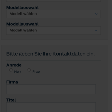
Modellauswahl
Modellauswahl
Bitte geben Sie Ihre Kontaktdaten ein.
Anrede
Herr
Frau
Firma
Titel