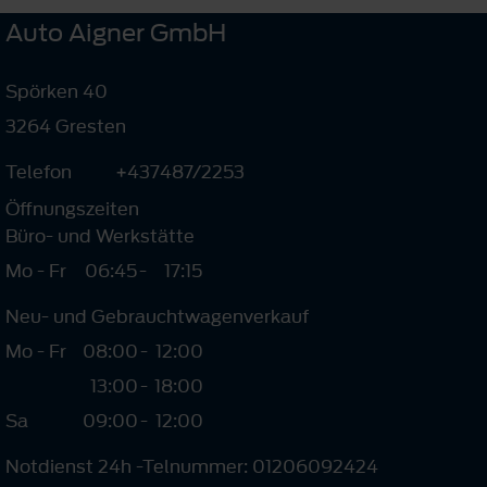
Auto Aigner GmbH
Spörken 40
3264 Gresten
Telefon
+437487/2253
Öffnungszeiten
Büro- und Werkstätte
Mo - Fr
06:45
-
17:15
Neu- und Gebrauchtwagenverkauf
Mo - Fr
08:00
-
12:00
13:00
-
18:00
Sa
09:00
-
12:00
Notdienst 24h -Telnummer: 01206092424