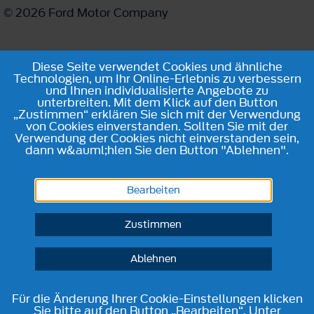
© 2026 Ford Motor Company
Diese Seite verwendet Cookies und ähnliche
Technologien, um Ihr Online-Erlebnis zu verbessern
und Ihnen individualisierte Angebote zu
unterbreiten. Mit dem Klick auf den Button
„Zustimmen“ erklären Sie sich mit der Verwendung
von Cookies einverstanden. Sollten Sie mit der
Verwendung der Cookies nicht einverstanden sein,
dann w&auml;hlen Sie den Button "Ablehnen".
Bearbeiten
Zustimmen
Ablehnen
Für die Änderung Ihrer Cookie-Einstellungen klicken
Sie bitte auf den Button „Bearbeiten“. Unter