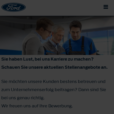
Sie haben Lust, bei uns Karriere zu machen?
Schauen Sie unsere aktuellen Stellenangebote an.
Sie möchten unsere Kunden bestens betreuen und
zum Unternehmenserfolg beitragen? Dann sind Sie
bei uns genau richtig.
Wir freuen uns auf Ihre Bewerbung.